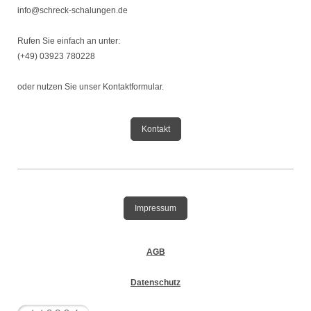
info@schreck-schalungen.de
Rufen Sie einfach an unter:
(+49) 03923 780228
oder nutzen Sie unser Kontaktformular.
Kontakt
Impressum
AGB
Datenschutz