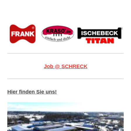
Job @ SCHRECK
Hier finden Sie uns!