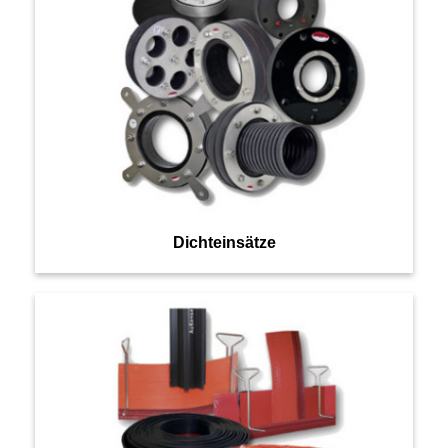
Dichteinsätze