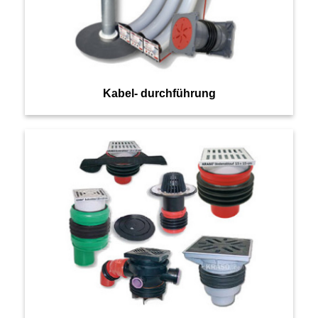
Kabel- durchführung