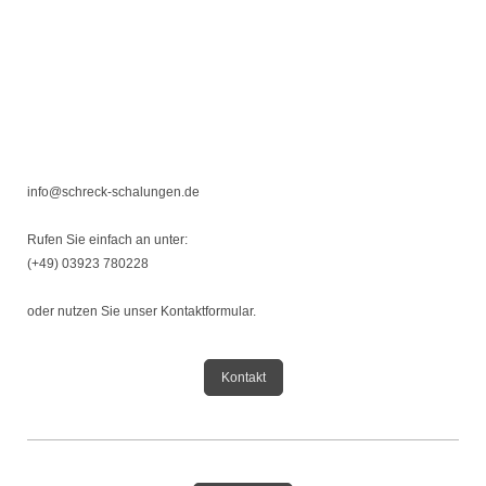
info@schreck-schalungen.de
Rufen Sie einfach an unter:
(+49) 03923 780228
oder nutzen Sie unser Kontaktformular.
Kontakt