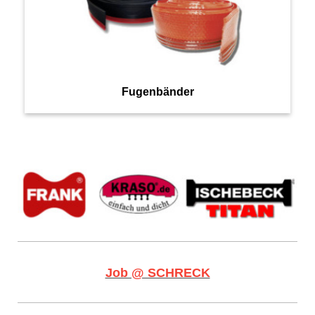
Fugenbänder
Job @ SCHRECK