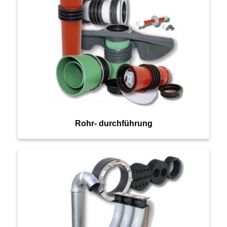
Rohr- durchführung