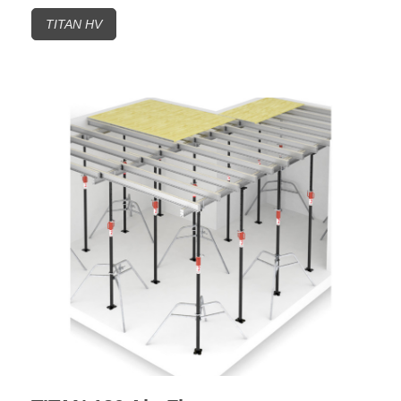
TITAN HV