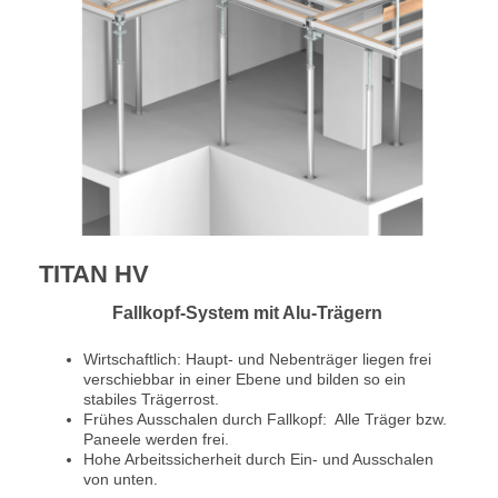
TITAN HV
Fallkopf-System mit Alu-Trägern
Wirtschaftlich: Haupt- und Nebenträger liegen frei
verschiebbar in einer Ebene und bilden so ein
stabiles Trägerrost.
Frühes Ausschalen durch Fallkopf: Alle Träger bzw.
Paneele werden frei.
Hohe Arbeitssicherheit durch Ein- und Ausschalen
von unten.