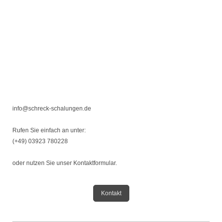
info@schreck-schalungen.de
Rufen Sie einfach an unter:
(+49) 03923 780228
oder nutzen Sie unser Kontaktformular.
Kontakt