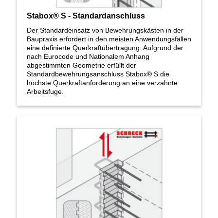
Stabox® S - Standardanschluss
Der Standardeinsatz von Bewehrungskästen in der
Baupraxis erfordert in den meisten Anwendungsfällen
eine definierte Querkraftübertragung. Aufgrund der
nach Eurocode und Nationalem Anhang
abgestimmten Geometrie erfüllt der
Standardbewehrungsanschluss Stabox® S die
höchste Querkraftanforderung an eine verzahnte
Arbeitsfuge.