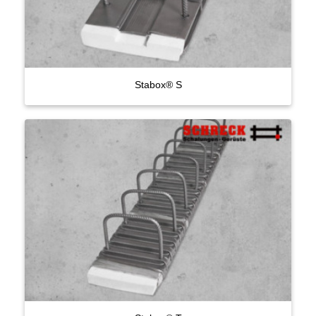
Stabox® S