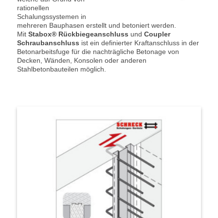
rationellen
Schalungssystemen in
mehreren Bauphasen erstellt und betoniert werden.
Mit
Stabox® Rückbiegeanschluss
und
Coupler
Schraubanschluss
ist ein definierter Kraftanschluss in der
Betonarbeitsfuge für die nachträgliche Betonage von
Decken, Wänden, Konsolen oder anderen
Stahlbetonbauteilen möglich.