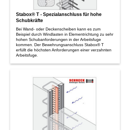
Stabox® T - Spezialanschluss für hohe
Schubkräfte
Bei Wand- oder Deckenscheiben kann es zum
Beispiel durch Windlasten in Elementrichtung zu sehr
hohen Schubanforderungen in der Arbeitsfuge
kommen. Der Bewehrungsanschluss Stabox® T
erfüllt die höchsten Anforderungen einer verzahnten
Arbeitsfuge.