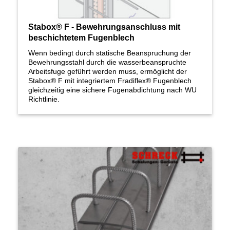
Stabox® F - Bewehrungsanschluss mit
beschichtetem Fugenblech
Wenn bedingt durch statische Beanspruchung der
Bewehrungsstahl durch die wasserbeanspruchte
Arbeitsfuge geführt werden muss, ermöglicht der
Stabox® F mit integriertem Fradiflex® Fugenblech
gleichzeitig eine sichere Fugenabdichtung nach WU
Richtlinie.