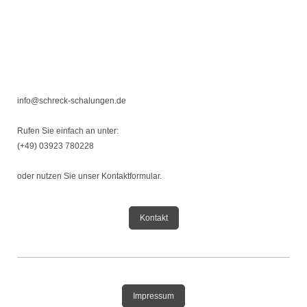
info@schreck-schalungen.de
Rufen Sie einfach an unter:
(+49) 03923 780228
oder nutzen Sie unser Kontaktformular.
Kontakt
Impressum